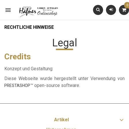
0

RECHTLICHE HINWEISE
Legal
Credits
Konzept und Gestaltung:
Diese Webseite wurde hergestellt unter Verwendung von
™ open-source software.
PRESTASHOP
Artikel