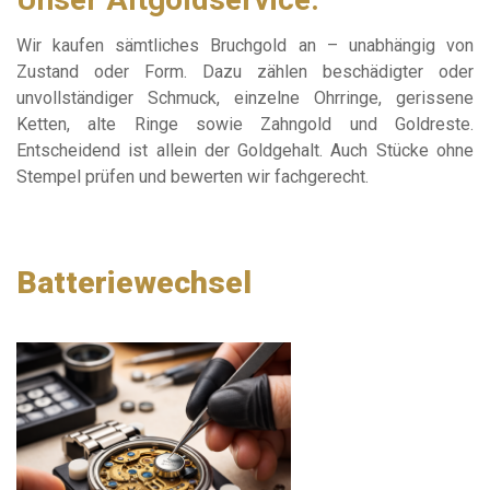
Wir kaufen sämtliches Bruchgold an – unabhängig von
Zustand oder Form. Dazu zählen beschädigter oder
unvollständiger Schmuck, einzelne Ohrringe, gerissene
Ketten, alte Ringe sowie Zahngold und Goldreste.
Entscheidend ist allein der Goldgehalt. Auch Stücke ohne
Stempel prüfen und bewerten wir fachgerecht.
Batteriewechsel