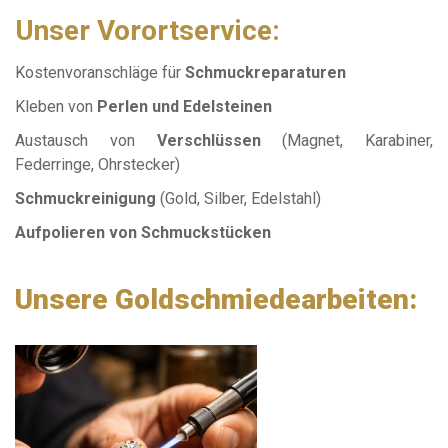
Unser Vorortservice:
Kostenvoranschläge für
Schmuckreparaturen
Kleben von
Perlen und Edelsteinen
Austausch von
Verschlüssen
(Magnet, Karabiner,
Federringe, Ohrstecker)
Schmuckreinigung
(Gold, Silber, Edelstahl)
Aufpolieren von Schmuckstücken
Unsere Goldschmiedearbeiten: