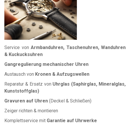
Service von
Armbanduhren, Taschenuhren, Wanduhren
& Kuckucksuhren
Gangregulierung mechanischer Uhren
Austausch von
Kronen & Aufzugswellen
Reparatur & Ersatz von
Uhrglas (Saphirglas, Mineralglas,
Kunststoffglas)
Gravuren auf Uhren
(Deckel & Schließen)
Zeiger richten & montieren
Komplettservice mit
Garantie auf Uhrwerke