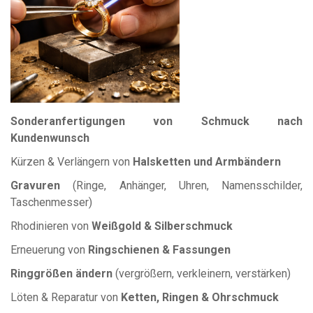
Sonderanfertigungen von Schmuck nach
Kundenwunsch
Kürzen & Verlängern von
Halsketten und Armbändern
Gravuren
(Ringe, Anhänger, Uhren, Namensschilder,
Taschenmesser)
Rhodinieren von
Weißgold & Silberschmuck
Erneuerung von
Ringschienen & Fassungen
Ringgrößen ändern
(vergrößern, verkleinern, verstärken)
Löten & Reparatur von
Ketten, Ringen & Ohrschmuck