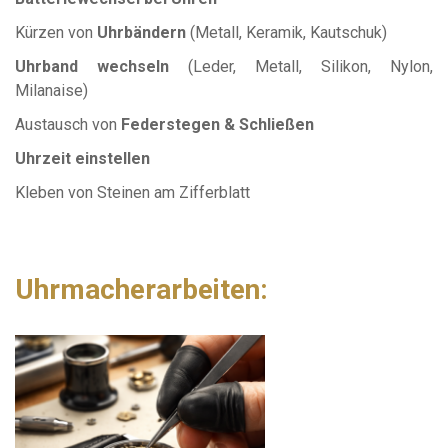
Kürzen von
Uhrbändern
(Metall, Keramik, Kautschuk)
Uhrband wechseln
(Leder, Metall, Silikon, Nylon,
Milanaise)
Austausch von
Federstegen & Schließen
Uhrzeit einstellen
Kleben von Steinen am Zifferblatt
Uhrmacherarbeiten: