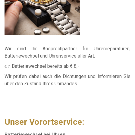
Wir sind Ihr Ansprechpartner für
Uhrenreparaturen
,
Batteriewechsel
und
Uhrenservice
aller Art.
👉
Batteriewechsel bereits ab € 8,-
Wir prüfen dabei auch die Dichtungen und informieren Sie
über den Zustand Ihres Uhrbandes.
Unser Vorortservice:
Batteriewechsel bei Uhren