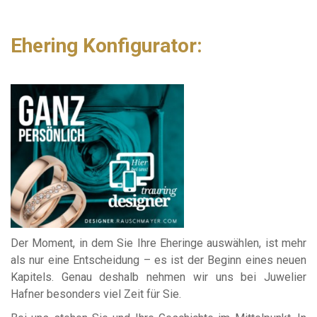
Ehering Konfigurator:
Der Moment, in dem Sie Ihre
Eheringe
auswählen, ist mehr
als nur eine Entscheidung – es ist der Beginn eines neuen
Kapitels. Genau deshalb nehmen wir uns bei
Juwelier
Hafner
besonders viel Zeit für Sie.