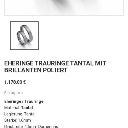
EHERINGE TRAURINGE TANTAL MIT
BRILLANTEN POLIERT
1.178,00 €
Bruttopreis
Eheringe / Trauringe
Material:
Tantal
Legierung: Tantal
Stärke: 1,6mm
Ringbreite: 4,5mm Damenring