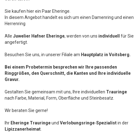
Sie kaufen hier ein Paar Eheringe.
In diesem Angebot handelt es sich um einen Damenring und einen
Herrenring
Alle
Juwelier Hafner Eheringe
, werden von uns
individuell
für Sie
angefertigt.
Besuchen Sie uns, in unserer Filiale am
Hauptplatz in Voitsberg.
Bei einem Probetermin besprechen wir Ihre passenden
Ringgrößen, den Querschnitt, die Kanten und Ihre individuelle
Gravur.
Gestalten Sie gemeinsam mit uns, Ihre individuellen
Trauringe
nach Farbe, Material, Form, Oberfläche und Steinbesatz.
Wir beraten Sie gerne!
Ihr
Eheringe Trauringe
und
Verlobungsringe
-
Spezialist
in der
Lipizzanerheimat
.