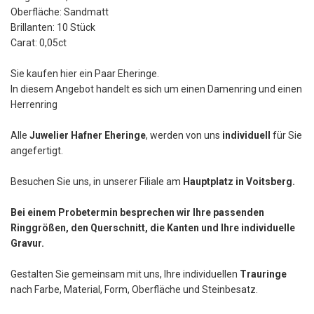
Oberfläche: Sandmatt
Brillanten: 10 Stück
Carat: 0,05ct
Sie kaufen hier ein Paar Eheringe.
In diesem Angebot handelt es sich um einen Damenring und einen
Herrenring
Alle
Juwelier Hafner Eheringe
, werden von uns
individuell
für Sie
angefertigt.
Besuchen Sie uns, in unserer Filiale am
Hauptplatz in Voitsberg.
Bei einem Probetermin besprechen wir Ihre passenden
Ringgrößen, den Querschnitt, die Kanten und Ihre individuelle
Gravur.
Gestalten Sie gemeinsam mit uns, Ihre individuellen
Trauringe
nach Farbe, Material, Form, Oberfläche und Steinbesatz.