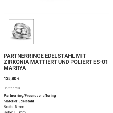
PARTNERRINGE EDELSTAHL MIT
ZIRKONIA MATTIERT UND POLIERT ES-01
MARRYA
135,80 €
Bruttopreis
Partnerring/Freundschaftsring
Material:
Edelstahl
Breite: 5 mm
Höhe: 1,5 mm