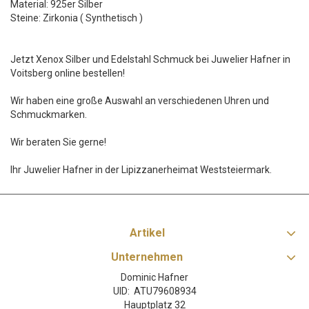
Material: 925er Silber
Steine: Zirkonia ( Synthetisch )
Jetzt Xenox Silber und Edelstahl Schmuck bei Juwelier Hafner in
Voitsberg online bestellen!
Wir haben eine große Auswahl an verschiedenen Uhren und
Schmuckmarken.
Wir beraten Sie gerne!
Ihr Juwelier Hafner in der Lipizzanerheimat Weststeiermark.
Artikel
Unternehmen
Dominic Hafner
UID: ATU79608934
Hauptplatz 32