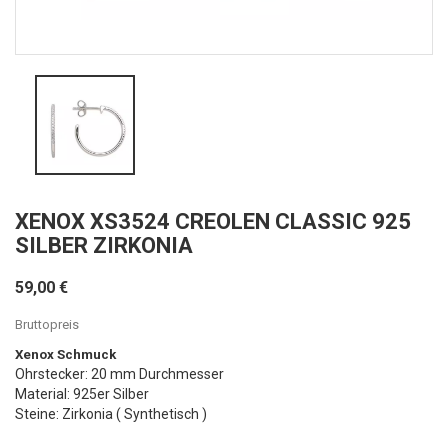
XENOX XS3524 CREOLEN CLASSIC 925
SILBER ZIRKONIA
59,00 €
Bruttopreis
Xenox Schmuck
Ohrstecker: 20 mm Durchmesser
Material: 925er Silber
Steine: Zirkonia ( Synthetisch )