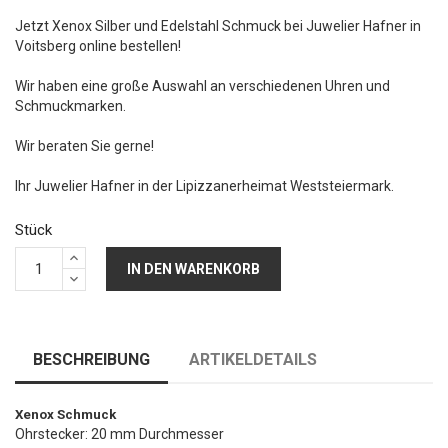
Jetzt Xenox Silber und Edelstahl Schmuck bei Juwelier Hafner in
Voitsberg online bestellen!
Wir haben eine große Auswahl an verschiedenen Uhren und
Schmuckmarken.
Wir beraten Sie gerne!
Ihr Juwelier Hafner in der Lipizzanerheimat Weststeiermark.
Stück
IN DEN WARENKORB
BESCHREIBUNG
ARTIKELDETAILS
Xenox Schmuck
Ohrstecker: 20 mm Durchmesser