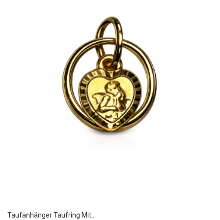
Taufanhänger Taufring Mit...