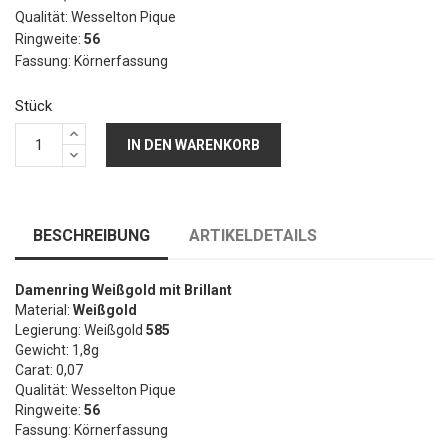
Qualität: Wesselton Pique
Ringweite:
56
Fassung: Körnerfassung
Stück
IN DEN WARENKORB
BESCHREIBUNG
ARTIKELDETAILS
Damenring Weißgold mit Brillant
Material:
Weißgold
Legierung: Weißgold
585
Gewicht: 1,8g
Carat: 0,07
Qualität: Wesselton Pique
Ringweite:
56
Fassung: Körnerfassung