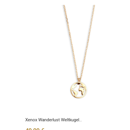
Xenox Wanderlust Weltkugel...