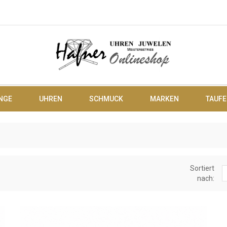
NGE
UHREN
SCHMUCK
MARKEN
TAUFE
Sortiert
nach: