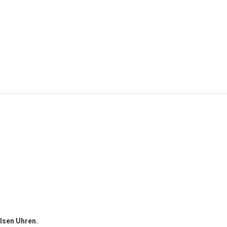
ulsen Uhren.