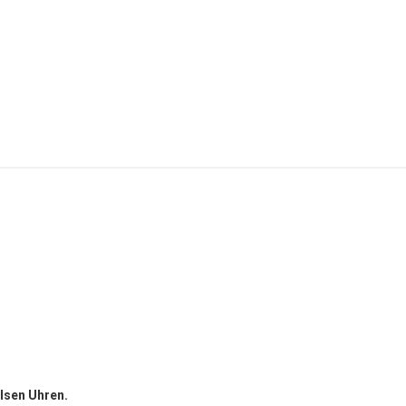
ulsen Uhren.