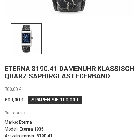
ETERNA 8190.41 DAMENUHR KLASSISCH
QUARZ SAPHIRGLAS LEDERBAND
700,00 €
600,00 €
SPAREN SIE 100,00 €
Bruttopreis
Marke: Eterna
Modell:
Eterna 1935
Artikelnummer:
8190.41